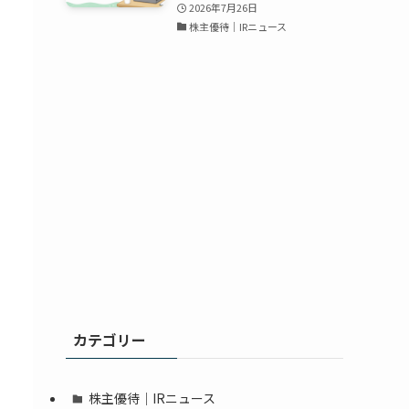
2026年7月26日
株主優待｜IRニュース
カテゴリー
株主優待｜IRニュース