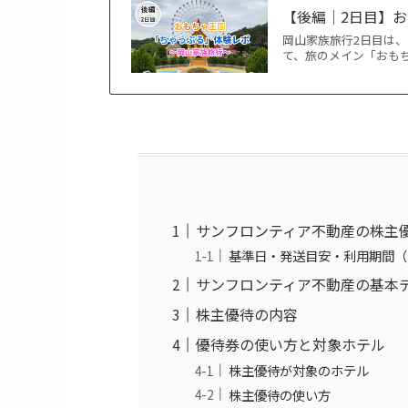
【後編｜2日目】
岡山家族旅行2日目は
て、旅のメイン「おも
サンフロンティア不動産の株主
基準日・発送目安・利用期間（
サンフロンティア不動産の基本
株主優待の内容
優待券の使い方と対象ホテル
株主優待が対象のホテル
株主優待の使い方