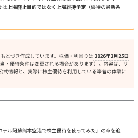
けは
上場廃止目的ではなく上場維持予定
（優待の最新条
にもとづき作成しています。株価・利回りは
2026年2月25日
当・優待条件は変更される場合があります）。内容は、サ
公式情報と、実際に株主優待を利用している筆者の体験に
ホテル阿蘇熊本空港で株主優待を使ってみた」の章を追