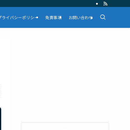
プライバシーポリシー
免責事項
お問い合わせ
割