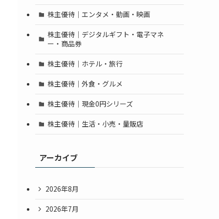
株主優待｜エンタメ・動画・映画
株主優待｜デジタルギフト・電子マネ
ー・商品券
株主優待｜ホテル・旅行
株主優待｜外食・グルメ
株主優待｜現金0円シリーズ
株主優待｜生活・小売・量販店
アーカイブ
2026年8月
2026年7月