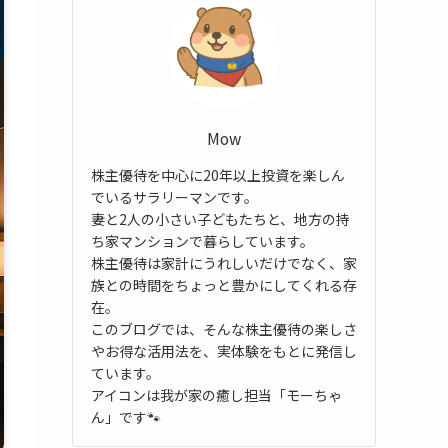
Mow
株主優待を中心に20年以上投資を楽しん
でいるサラリーマンです。
妻と2人の小さい子どもたちと、地方の持
ち家マンションで暮らしています。
株主優待は家計にうれしいだけでなく、家
族との時間をちょっと豊かにしてくれる存
在。
このブログでは、そんな株主優待の楽しさ
やお得な活用法を、実体験をもとに発信し
ています。
アイコンは我が家の癒し担当「モーちゃ
ん」です🐾