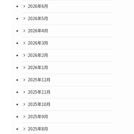
2026年6月
2026年5月
2026年4月
2026年3月
2026年2月
2026年1月
2025年12月
2025年11月
2025年10月
2025年9月
2025年8月