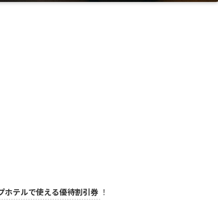
プホテルで使える優待割引券
！