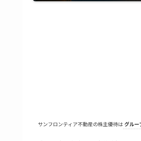
サンフロンティア不動産の株主優待は
グルー