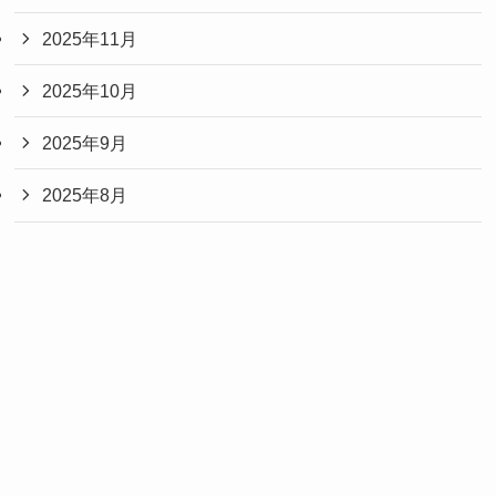
2025年11月
2025年10月
2025年9月
2025年8月