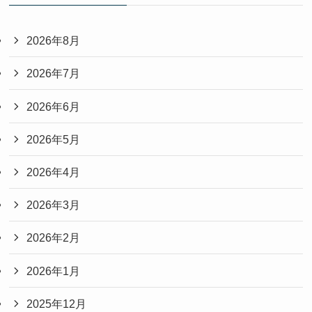
2026年8月
2026年7月
2026年6月
2026年5月
2026年4月
2026年3月
2026年2月
2026年1月
2025年12月