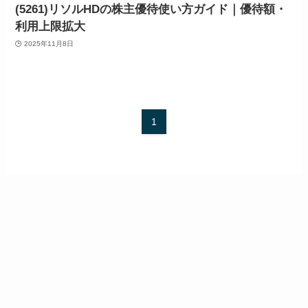
(5261)リソルHDの株主優待使い方ガイド｜優待額・
利用上限拡大
2025年11月8日
1