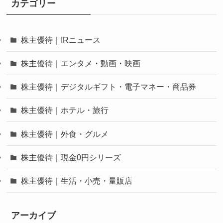
カテゴリー
株主優待｜IRニュース
株主優待｜エンタメ・動画・映画
株主優待｜デジタルギフト・電子マネー・商品券
株主優待｜ホテル・旅行
株主優待｜外食・グルメ
株主優待｜現金0円シリーズ
株主優待｜生活・小売・量販店
アーカイブ