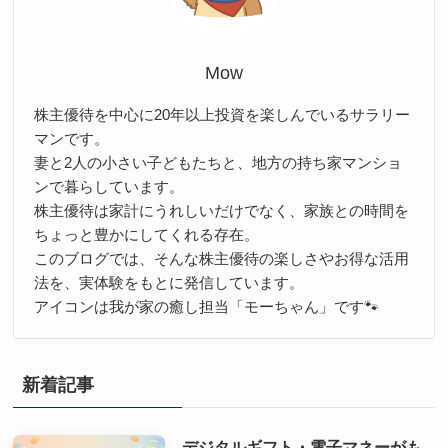
Mow
株主優待を中心に20年以上投資を楽しんでいるサラリー
マンです。
妻と2人の小さい子どもたちと、地方の持ち家マンショ
ンで暮らしています。
株主優待は家計にうれしいだけでなく、家族との時間を
ちょっと豊かにしてくれる存在。
このブログでは、そんな株主優待の楽しさやお得な活用
法を、実体験をもとに発信しています。
アイコンは我が家の癒し担当「モーちゃん」です🐾
新着記事
デジタルギフト・電子マネーがも