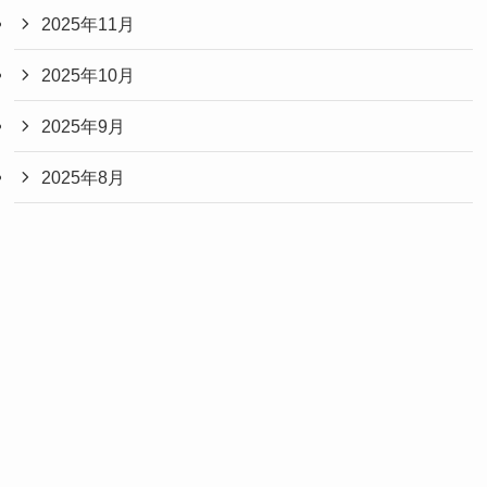
2025年11月
2025年10月
2025年9月
2025年8月