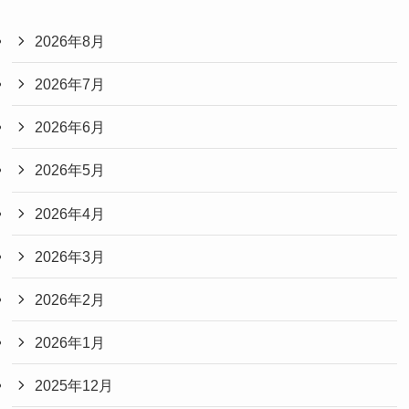
2026年8月
2026年7月
2026年6月
2026年5月
2026年4月
2026年3月
2026年2月
2026年1月
2025年12月