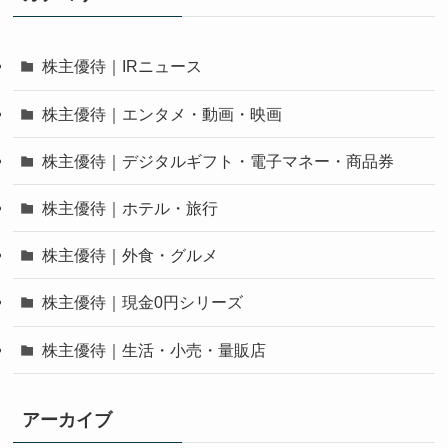
株主優待｜IRニュース
株主優待｜エンタメ・動画・映画
株主優待｜デジタルギフト・電子マネー・商品券
株主優待｜ホテル・旅行
株主優待｜外食・グルメ
株主優待｜現金0円シリーズ
株主優待｜生活・小売・量販店
アーカイブ