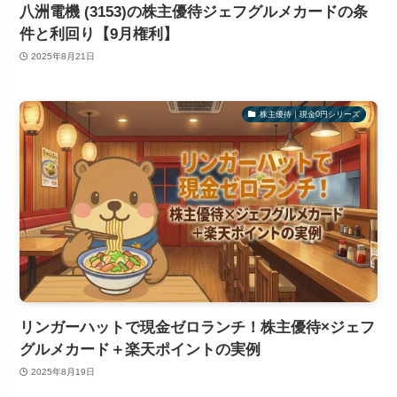
八洲電機 (3153)の株主優待ジェフグルメカードの条
件と利回り【9月権利】
2025年8月21日
株主優待｜現金0円シリーズ
リンガーハットで現金ゼロランチ！株主優待×ジェフ
グルメカード＋楽天ポイントの実例
2025年8月19日