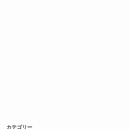
カテゴリー