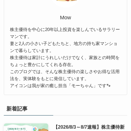
Mow
株主優待を中心に20年以上投資を楽しんでいるサラリー
マンです。
妻と2人の小さい子どもたちと、地方の持ち家マンショ
ンで暮らしています。
株主優待は家計にうれしいだけでなく、家族との時間を
ちょっと豊かにしてくれる存在。
このブログでは、そんな株主優待の楽しさやお得な活用
法を、実体験をもとに発信しています。
アイコンは我が家の癒し担当「モーちゃん」です🐾
新着記事
【2026/8/3～8/7速報】株主優待新