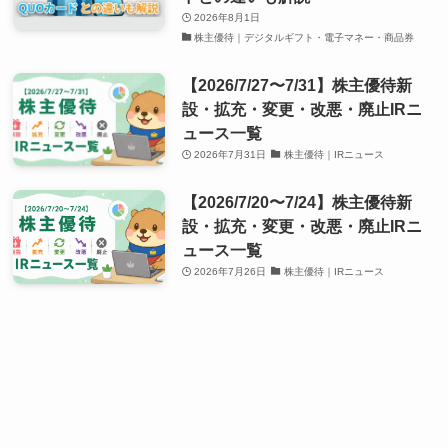
2026年8月1日
株主優待｜デジタルギフト・電子マネー・商品券
【2026/7/27〜7/31】株主優待新
設・拡充・変更・改悪・廃止IRニ
ュース一覧
2026年7月31日
株主優待｜IRニュース
【2026/7/20〜7/24】株主優待新
設・拡充・変更・改悪・廃止IRニ
ュース一覧
2026年7月26日
株主優待｜IRニュース