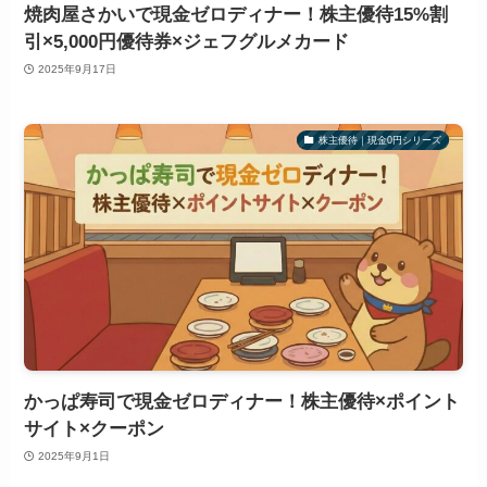
焼肉屋さかいで現金ゼロディナー！株主優待15%割
引×5,000円優待券×ジェフグルメカード
2025年9月17日
株主優待｜現金0円シリーズ
かっぱ寿司で現金ゼロディナー！株主優待×ポイント
サイト×クーポン
2025年9月1日